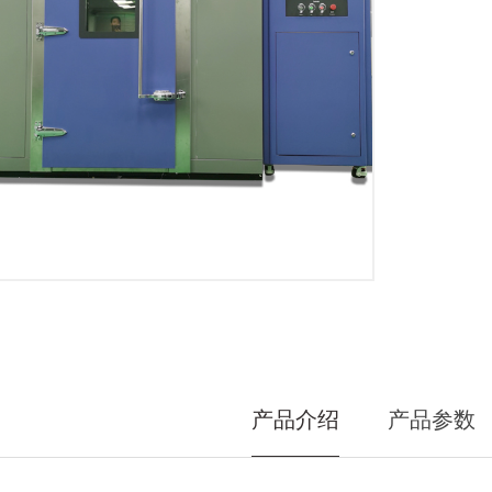
产品介绍
产品参数