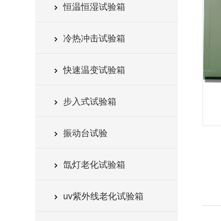
恒温恒湿试验箱
冷热冲击试验箱
快速温变试验箱
步入式试验箱
振动台试验
氙灯老化试验箱
uv紫外线老化试验箱