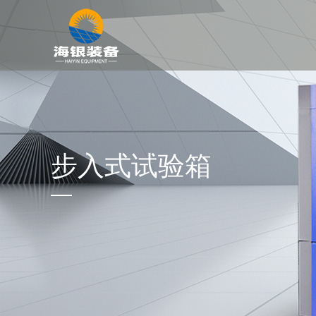
步入式试验箱