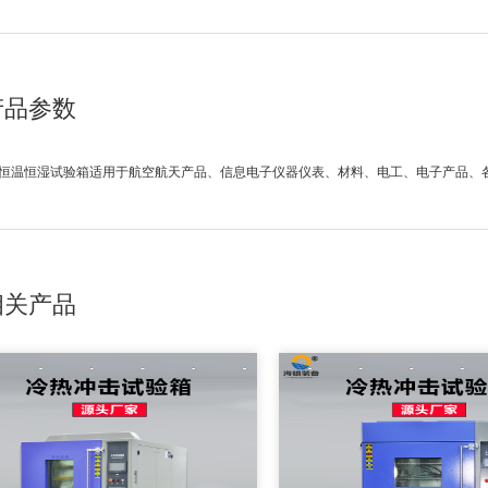
产品参数
恒温恒湿试验箱适用于航空航天产品、信息电子仪器仪表、材料、电工、电子产品、
相关产品