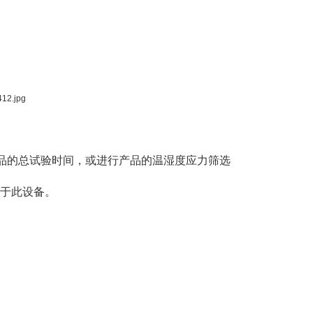
品的总试验时间，或进行产品的温湿度应力筛选
用于此设备。