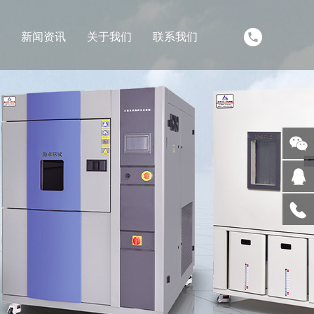
新闻资讯
关于我们
联系我们
关注
微信
在线
客服
服务
热线
回到
顶部