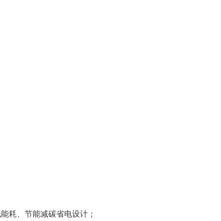
低能耗、节能减碳省电设计；