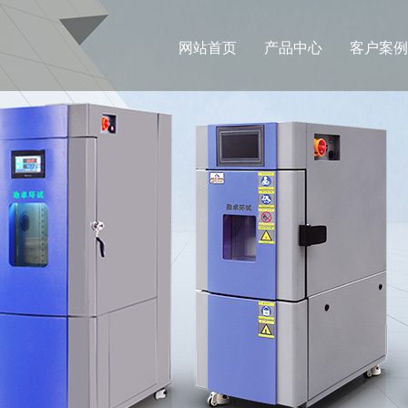
网站首页
产品中心
客户案例