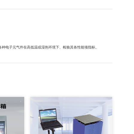
各种电子元气件在高低温或湿热环境下、检验其各性能项指标。