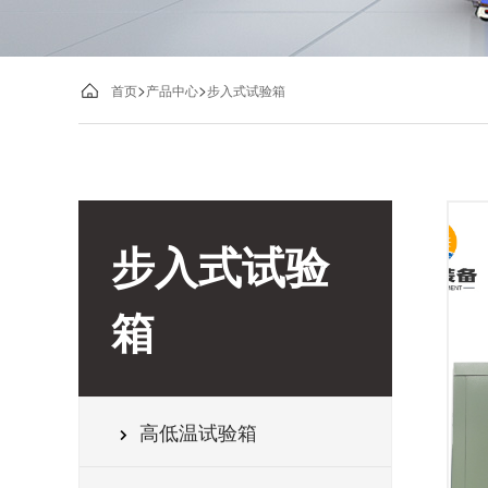
>
>
首页
产品中心
步入式试验箱
步入式试验
箱
高低温试验箱