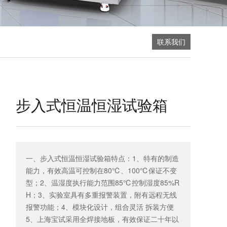
联系我们
步入式恒温恒湿试验箱
一、步入式恒温恒湿试验箱特点：1、特有的制造
能力，有效高温可控制在80℃、100℃保证不变
型；2、温湿度执行能力范围85℃控制湿度85%R
H；3、实验室具有多重报警装置，附有远程无线
报警功能；4、模块化设计，组合灵活 拆装方便
5、上海宝试采用全焊接地板，有效保证二十年以